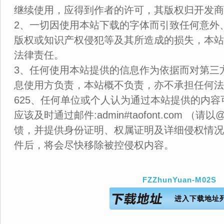
继续使用，应得到作者的许可，其版权归开发商
2、一切因使用本站下载的字体而引致任何意外
版权或知识产权侵犯等及其所造成的损失，本站
法律责任。
3、任何使用本站提供的信息作为依据而对第三
息使用方负责，本站概不负责，亦不承担任何法
625、任何单位或个人认为通过本站提供的内
应该及时通过邮件:admin#taofont.com 
馈，并提供身份证明、权属证明及详细侵权情况
件后，将会尽快移除被控侵权内容。
FZZhunYuan-M02S
进入下载地址