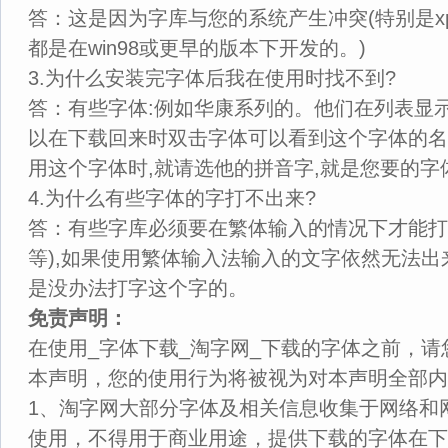
答：这是因为字库与您的系统产生冲突(特别是x
都是在win98或更早的版本下开发的。)
3.为什么安装完字体后我在使用时找不到?
答：有些字体:例如华康系列的。他们在列表显
以在下载回来时双击字体可以看到这个字体的名
用这个字体时,就请选他的拼音字,就是您要的字
4.为什么有些字体的字打不出来?
答：有些字库必须要在繁体输入的情况下才能打
等),如果使用繁体输入法输入的文字依然无法出
是没办法打字这个字的。
免责声明：
在使用_字体下载_淘字网_下载的字体之前，
本声明，您的使用行为将被视为对本声明全部内
1、淘字网大部分字体及相关信息收集于网络和
使用，不得用于商业用途，提供下载的字体在下