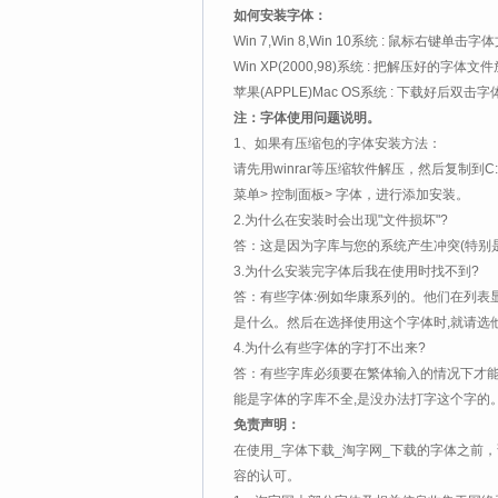
如何安装字体：
Win 7,Win 8,Win 10系统 : 鼠标右键单击字
Win XP(2000,98)系统 : 把解压好的字体文件
苹果(APPLE)Mac OS系统 : 下载好后
注：字体使用问题说明。
1、如果有压缩包的字体安装方法：
请先用winrar等压缩软件解压，然后复制到C:>w
菜单> 控制面板> 字体，进行添加安装。
2.为什么在安装时会出现"文件损坏"?
答：这是因为字库与您的系统产生冲突(特别是
3.为什么安装完字体后我在使用时找不到?
答：有些字体:例如华康系列的。他们在列表
是什么。然后在选择使用这个字体时,就请选
4.为什么有些字体的字打不出来?
答：有些字库必须要在繁体输入的情况下才能
能是字体的字库不全,是没办法打字这个字的
免责声明：
在使用_字体下载_淘字网_下载的字体之前
容的认可。