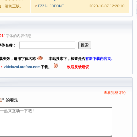
途，请购正版。
FZZJ-LJDFONT
2020-10-07 12:20:10
01
” 字体的内容信息
体名称：
载失效，请用字体名称
本站搜索下，检查是否
有新下载内容页。
：
zitixiazai.taofont.com
下载。
欢迎反馈建议
查看完整评论
1
” 的看法