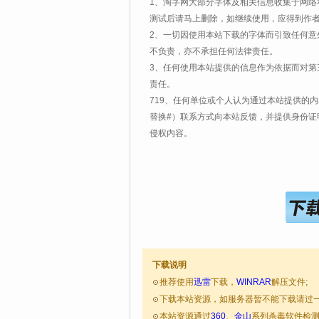
1、淘字网大部分字体及相关信息收集于网
测试后请马上删除，如继续使用，应得到作
2、一切因使用本站下载的字体而引致任何
不负责，亦不承担任何法律责任。
3、任何使用本站提供的信息作为依据而对
责任。
719、任何单位或个人认为通过本站提供的内容可
替换#）联系方式向本站反馈，并提供身份
侵权内容。
下载说明
推荐使用
迅雷
下载，
WINRAR
解压文件;
下载本站资源，如服务器暂不能下载请过一
本站资源通过
360
、
金山
系列杀毒软件检测