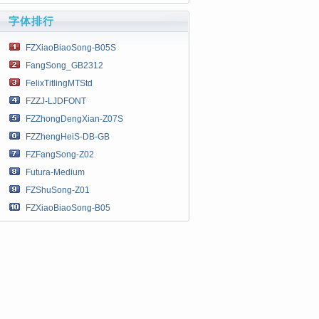
字体排行
FZXiaoBiaoSong-B05S
FangSong_GB2312
FelixTitlingMTStd
FZZJ-LJDFONT
FZZhongDengXian-Z07S
FZZhengHeiS-DB-GB
FZFangSong-Z02
Futura-Medium
FZShuSong-Z01
FZXiaoBiaoSong-B05