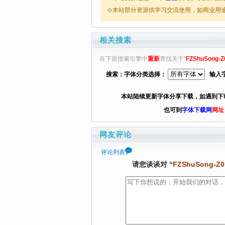
本站部分资源供学习交流使用，如商业用
相关搜索
在下面搜索引擎中
重新
查找关于“
FZShuSong-Z
搜索：字体分类选择：
输入字
本站陆续更新字体分享下载，如遇到下
也可到
字体下载网
网址
网友评论
评论列表
请您谈谈对 “
FZShuSong-Z0