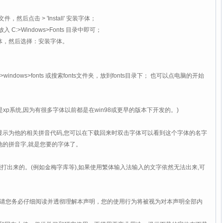
体文件，然后点击 > 'Install' 安装字体；
放入 C:>Windows>Fonts 目录中即可；
双击字体，然后选择：安装字体。
indows>fonts 或搜索fonts文件夹，放到fonts目录下； 也可以点电脑的开始
xp系统,因为有很多字体以前都是在win98或更早的版本下开发的。)
显示为他的相关拼音代码,您可以在下载回来时双击字体可以看到这个字体的名字
他的拼音字,就是您要的字体了。
打出来的。(例如金梅字库等),如果使用繁体输入法输入的文字依然无法出来,可
。
，请您务必仔细阅读并透彻理解本声明，您的使用行为将被视为对本声明全部内