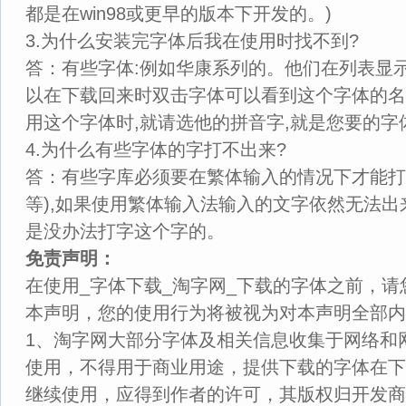
都是在win98或更早的版本下开发的。)
3.为什么安装完字体后我在使用时找不到?
答：有些字体:例如华康系列的。他们在列表显
以在下载回来时双击字体可以看到这个字体的名
用这个字体时,就请选他的拼音字,就是您要的字
4.为什么有些字体的字打不出来?
答：有些字库必须要在繁体输入的情况下才能打
等),如果使用繁体输入法输入的文字依然无法出
是没办法打字这个字的。
免责声明：
在使用_字体下载_淘字网_下载的字体之前，
本声明，您的使用行为将被视为对本声明全部内
1、淘字网大部分字体及相关信息收集于网络和
使用，不得用于商业用途，提供下载的字体在下
继续使用，应得到作者的许可，其版权归开发商