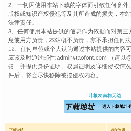
2、一切因使用本站下载的字体而引致任何意外
版权或知识产权侵犯等及其所造成的损失，本站
法律责任。
3、任何使用本站提供的信息作为依据而对第三
息使用方负责，本站概不负责，亦不承担任何法
12、任何单位或个人认为通过本站提供的内容
应该及时通过邮件:admin#taofont.com 
馈，并提供身份证明、权属证明及详细侵权情况
件后，将会尽快移除被控侵权内容。
叶根友南构无边
进入下载地址
下载说明
相关资源