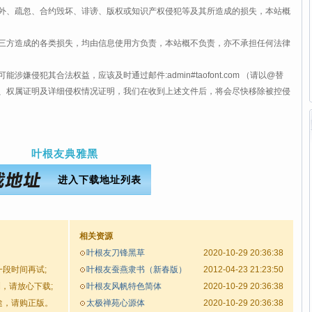
意外、疏忽、合约毁坏、诽谤、版权或知识产权侵犯等及其所造成的损失，本站概
第三方造成的各类损失，均由信息使用方负责，本站概不负责，亦不承担任何法律
嫌侵犯其合法权益，应该及时通过邮件:admin#taofont.com （请以@替
明、权属证明及详细侵权情况证明，我们在收到上述文件后，将会尽快移除被控侵
叶根友典雅黑
进入下载地址列表
相关资源
叶根友刀锋黑草
2020-10-29 20:36:38
段时间再试;
叶根友蚕燕隶书（新春版）
2012-04-23 21:23:50
，请放心下载;
叶根友风帆特色简体
2020-10-29 20:36:38
途，请购正版。
太极禅苑心源体
2020-10-29 20:36:38