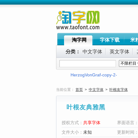
淘字网
字体下载
米
分类：
中文字体
英文字体
HerzogVonGraf-copy-2-
当前位置：
首页
>
中文字体
>
叶根友字体
叶根友典雅黑
授权方式：
共享字体
界面语言
文件大小：
未知
更新时间