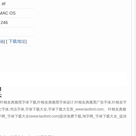
：
.ttf
/MAC OS
：
246
油
] [
下载地址
]
叶根友典雅黑字体下载,叶根友典雅黑字体设计,叶根友典雅黑广告字体,叶根友字
书法字体,字体下载大全,字体下载大宝库_www.taofont.com。 叶根友典雅
字体下载大全(www.taofont.com)提供免费下载,淘字网_字体下载大全_提供