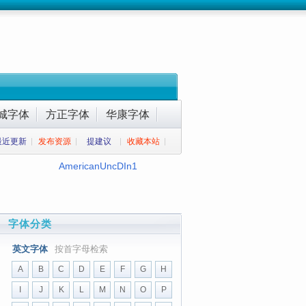
城字体
方正字体
华康字体
最近更新
发布资源
提建议
收藏本站
AmericanUncDIn1
字体分类
英文字体
按首字母检索
A
B
C
D
E
F
G
H
I
J
K
L
M
N
O
P