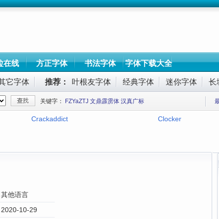
粒在线
方正字体
书法字体
字体下载大全
其它字体
推荐：
叶根友字体
经典字体
迷你字体
长
关键字：
FZYaZTJ
文鼎霹雳体
汉真广标
Crackaddict
Clocker
：
其他语言
：
2020-10-29