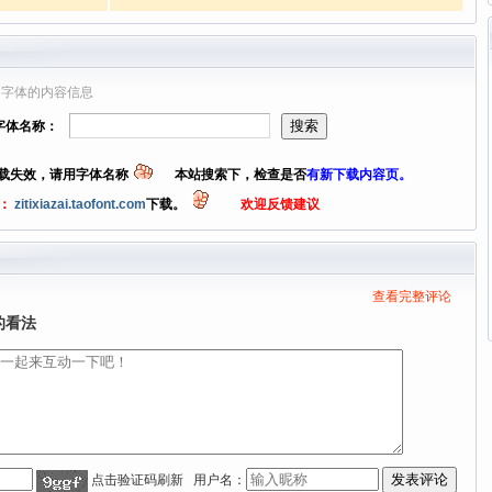
” 字体的内容信息
体名称：
载失效，请用字体名称
本站搜索下，检查是否
有新下载内容页。
：
zitixiazai.taofont.com
下载。
欢迎反馈建议
查看完整评论
 的看法
点击验证码刷新 用户名：