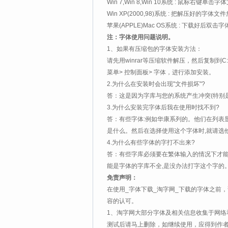
Win 7,Win 8,Win 10系统 : 鼠标右键单击字
Win XP(2000,98)系统 : 把解压好的字体文件
苹果(APPLE)Mac OS系统 : 下载好后
注：字体使用问题说明。
1、如果有压缩包的字体安装方法：
请先用winrar等压缩软件解压，然后复制到C:>w
菜单> 控制面板> 字体，进行添加安装。
2.为什么在安装时会出现"文件损坏"?
答：这是因为字库与您的系统产生冲突(特别是
3.为什么安装完字体后我在使用时找不到?
答：有些字体:例如华康系列的。他们在列表
是什么。然后在选择使用这个字体时,就请选
4.为什么有些字体的字打不出来?
答：有些字库必须要在繁体输入的情况下才能
能是字体的字库不全,是没办法打字这个字的
免责声明：
在使用_字体下载_淘字网_下载的字体之前
容的认可。
1、淘字网大部分字体及相关信息收集于网
测试后请马上删除，如继续使用，应得到作