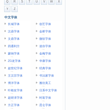
Q
R
S
T
U
V
W
X
Y
Z
中文字体
长城字体
创艺字体
汉鼎字体
金桥字体
文鼎字体
微软字体
四通利方
迷你字体
蒙纳字体
金梅字体
ZG龙字体
华康字体
超世纪字体
经典字体
王汉宗字体
书法家字体
博洋字体
雅坊美工
叶根友字体
日系中文字体
超研泽字体
时装字体
方正字体
昆仑字体