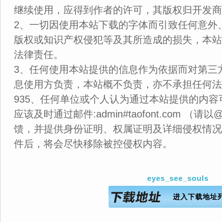
继续使用，应得到作者的许可，其版权归开发商
2、一切因使用本站下载的字体而引致任何意外
版权或知识产权侵犯等及其所造成的损失，本站
法律责任。
3、任何使用本站提供的信息作为依据而对第三
息使用方负责，本站概不负责，亦不承担任何法
935、任何单位或个人认为通过本站提供的内
应该及时通过邮件:admin#taofont.com 
馈，并提供身份证明、权属证明及详细侵权情况
件后，将会尽快移除被控侵权内容。
eyes_see_souls
进入下载地址