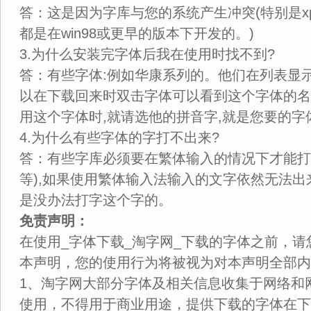
答：这是因为字库与您的系统产生冲突(特别是x
都是在win98或更早的版本下开发的。)
3.为什么安装完字体后我在使用时找不到?
答：有些字体:例如华康系列的。他们在列表显
以在下载回来时双击字体可以看到这个字体的名
用这个字体时,就请选他的拼音字,就是您要的字
4.为什么有些字体的字打不出来?
答：有些字库必须要在繁体输入的情况下才能打
等),如果使用繁体输入法输入的文字依然无法出
是没办法打字这个字的。
免责声明：
在使用_字体下载_淘字网_下载的字体之前，
本声明，您的使用行为将被视为对本声明全部内
1、淘字网大部分字体及相关信息收集于网络和
使用，不得用于商业用途，提供下载的字体在下